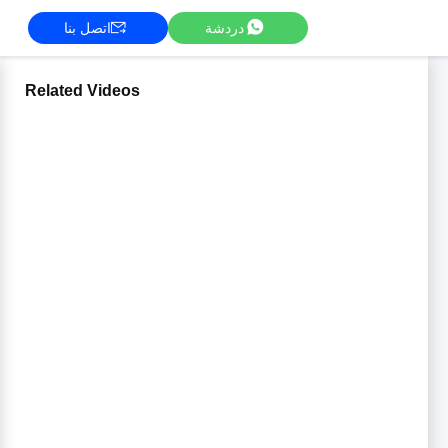
دردشة
اتصل بنا
Related Videos