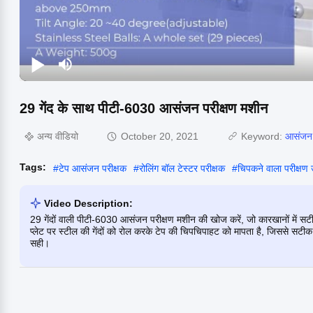
29 गेंद के साथ पीटी-6030 आसंजन परीक्षण मशीन
अन्य वीडियो
October 20, 2021
Keyword:
आसंजन 
Tags:
#
टेप आसंजन परीक्षक
#
रोलिंग बॉल टेस्टर परीक्षक
#
चिपकने वाला परीक्ष
Video Description:
29 गेंदों वाली पीटी-6030 आसंजन परीक्षण मशीन की खोज करें, जो कारखानों में स
प्लेट पर स्टील की गेंदों को रोल करके टेप की चिपचिपाहट को मापता है, जिससे सटीक
सही।