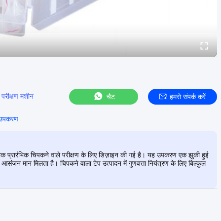
परीक्षण मशीन
चैट
हमसे संपर्क करें
ण उपकरण
टीक प्रारंभिक चिपकने वाले परीक्षण के लिए डिज़ाइन की गई है। यह उपकरण एक झुकी हुई
 आसंजन मान मिलता है। चिपकने वाला टेप उत्पादन में गुणवत्ता नियंत्रण के लिए बिल्कुल