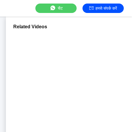
चैट
हमसे संपर्क करें
Related Videos