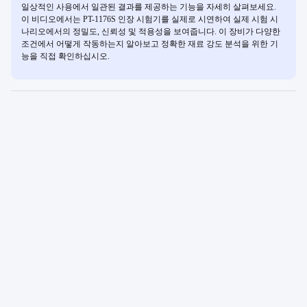
일상적인 사용에서 일관된 결과를 제공하는 기능을 자세히 살펴보세요.
이 비디오에서는 PT-1176S 인장 시험기를 실제로 시연하여 실제 시험 시
나리오에서의 정밀도, 신뢰성 및 적용성을 보여줍니다. 이 장비가 다양한
조건에서 어떻게 작동하는지 알아보고 정확한 재료 강도 분석을 위한 기
능을 직접 확인하십시오.