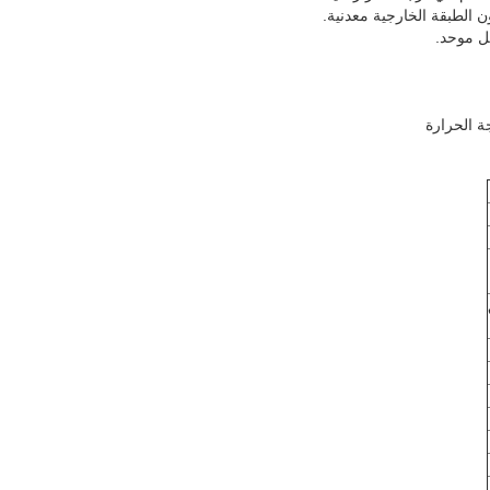
 الطبقة الخارجية معدنية.
ل موحد.