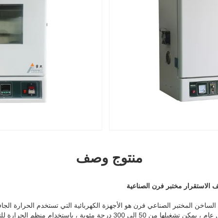
منتوج وصف
 الاستقرار مختبر فرن الصناعية
ساخن المختبر الصناعي فرن هو الأجهزة الكهربائية التي تستخدم الحرارة الجافة