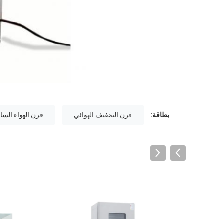
بطاقة:
فرن التجفيف الهوائي
فرن الهواء السا