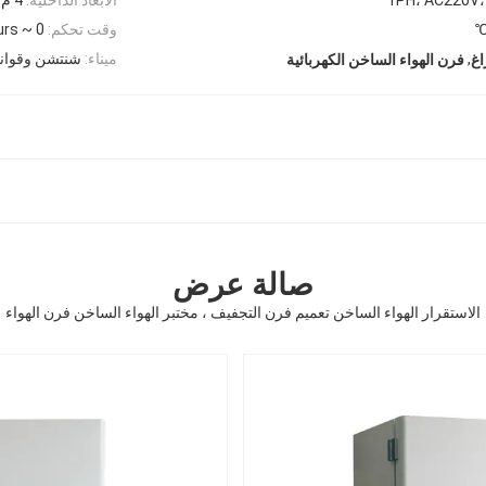
وقت تحكم:
0 ~ 999.9Hours / دقيقة
,
ميناء:
شنتشن وقوانغ
اغ
فرن الهواء الساخن الكهربائية
صالة عرض
الاستقرار الهواء الساخن تعميم فرن التجفيف ، مختبر الهواء الساخن فرن الهواء