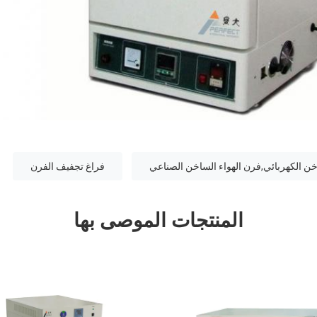
خن الكهربائي,فرن الهواء الساخن الصناعي
فراغ تجفيف الفرن
المنتجات الموصى بها