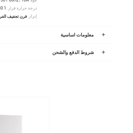
درجة حرارة قرار:
0.1℃
إبراز:
فرن تجفيف الفر
معلومات اساسية
شروط الدفع والشحن