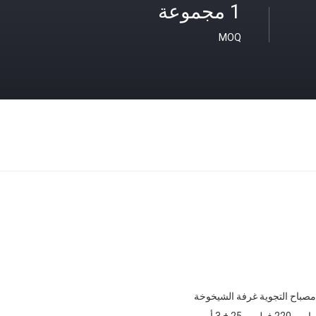
1 مجموعة
MOQ
مصباح التجوية غرفة الشيخوخة