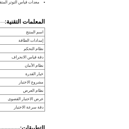
معدات قياس التوتر المتق
المعلمات التقنية:
اسم المنتج
إمدادات الطاقة
نظام التحكم
دقة قياس الانحراف
نظام الأمان
خيار القدرة
مشروع الاختبار
نظام العرض
عرض الاختبار القصوى
دقة سرعة الاختبار
التطبيقات: