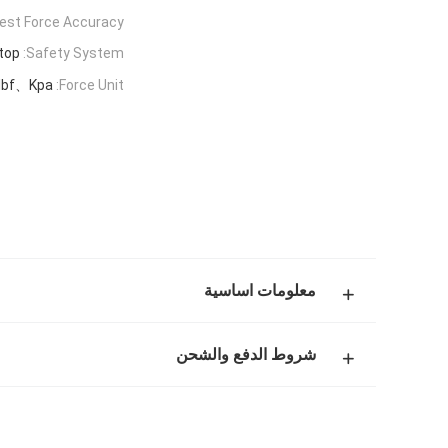
est Force Accuracy:
top
Safety System:
lbf、Kpa
Force Unit:
معلومات اساسية
شروط الدفع والشحن