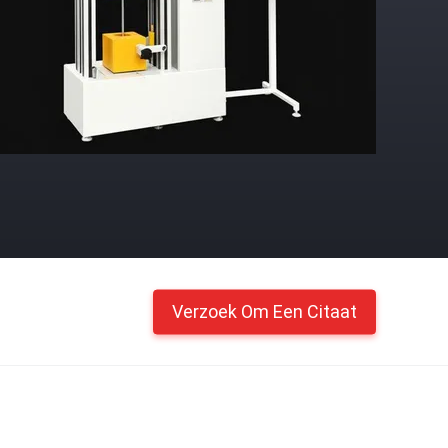
Verzoek Om Een Citaat