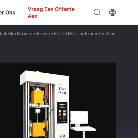
Vraag Een Offerte
er Ons
Aan
 650 Mm Maximale Breedte En 120 Mm Testdiameter Voor