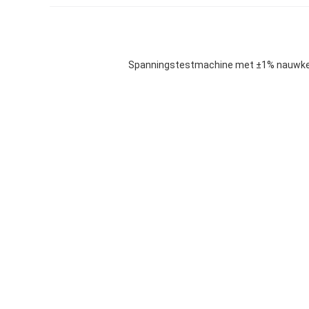
Spanningstestmachine met ±1% nauwkeur