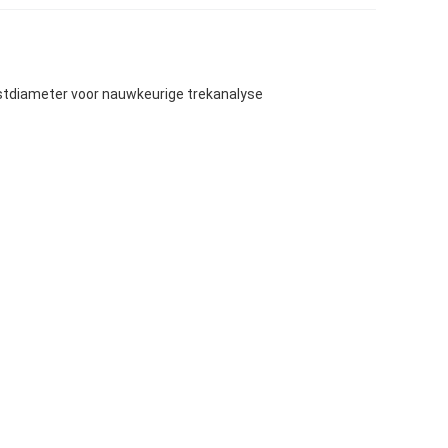
tdiameter voor nauwkeurige trekanalyse