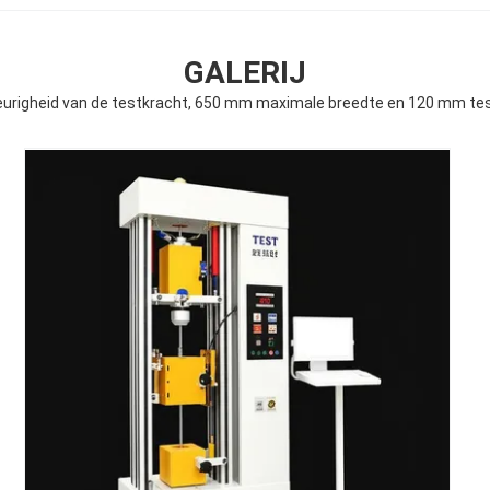
GALERIJ
igheid van de testkracht, 650 mm maximale breedte en 120 mm tes