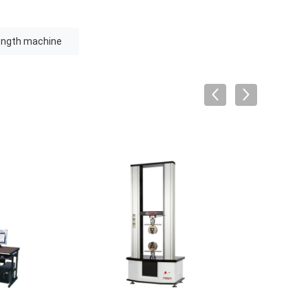
rength machine