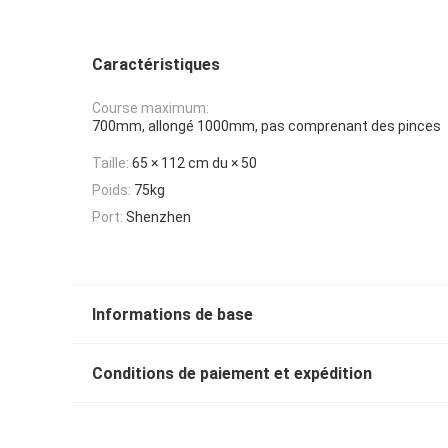
Caractéristiques
Course maximum:
700mm, allongé 1000mm, pas comprenant des pinces
Taille:
65 × 112 cm du × 50
Poids:
75kg
Port:
Shenzhen
Informations de base
Conditions de paiement et expédition