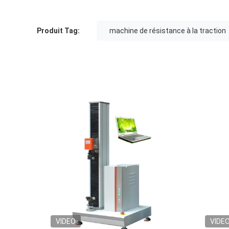
Produit Tag:
machine de résistance à la traction
VIDEO
VIDE