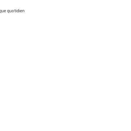
ique quotidien