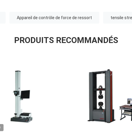
Appareil de contrôle de force de ressort
tensile st
PRODUITS RECOMMANDÉS
O