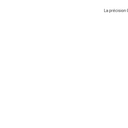
La précision 