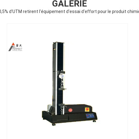
GALERIE
0,5% d'UTM retirent l'équipement d'essai d'effort pour le produit chim