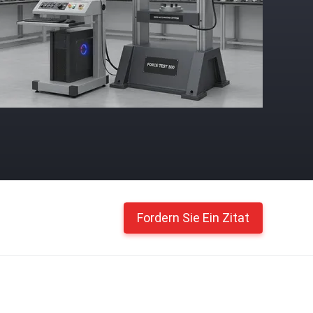
Fordern Sie Ein Zitat