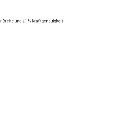
Breite und ±1 % Kraftgenauigkeit