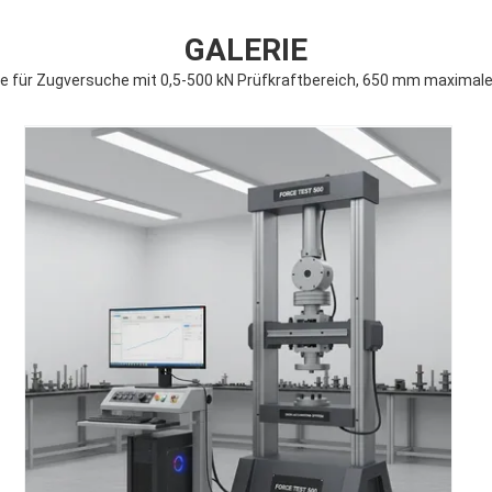
GALERIE
für Zugversuche mit 0,5-500 kN Prüfkraftbereich, 650 mm maximaler 