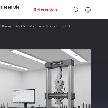
tieren Sie
Referenzen
ftbereich, 650 Mm Maximaler Breite Und ±1 %