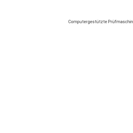
Computergestützte Prüfmaschine 