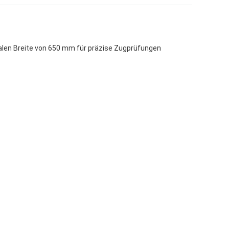
alen Breite von 650 mm für präzise Zugprüfungen