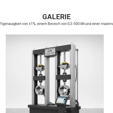
GALERIE
ftgenauigkeit von ±1%, einem Bereich von 0,5-500 kN und einer maxim