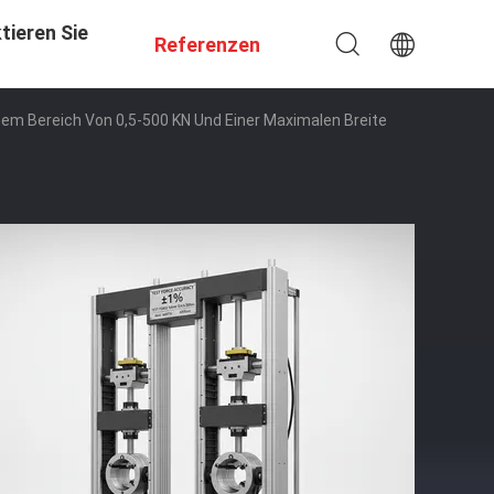
tieren Sie
Referenzen
nem Bereich Von 0,5-500 KN Und Einer Maximalen Breite