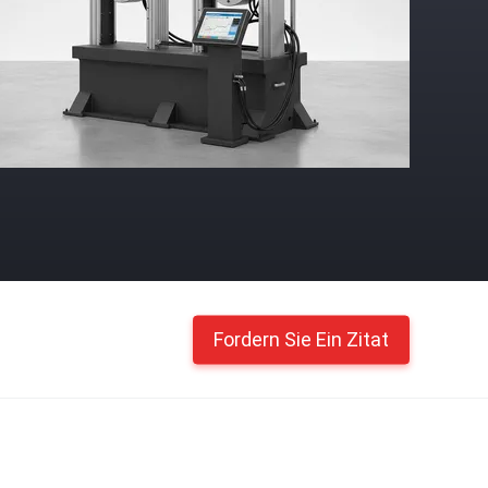
Fordern Sie Ein Zitat