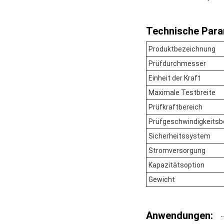
Technische Para
Produktbezeichnung
Prüfdurchmesser
Einheit der Kraft
Maximale Testbreite
Prüfkraftbereich
Prüfgeschwindigkeitsb
Sicherheitssystem
Stromversorgung
Kapazitätsoption
Gewicht
Anwendungen: