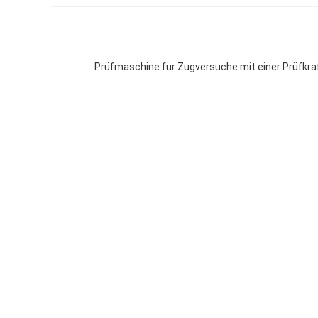
Prüfmaschine für Zugversuche mit einer Prüfkra