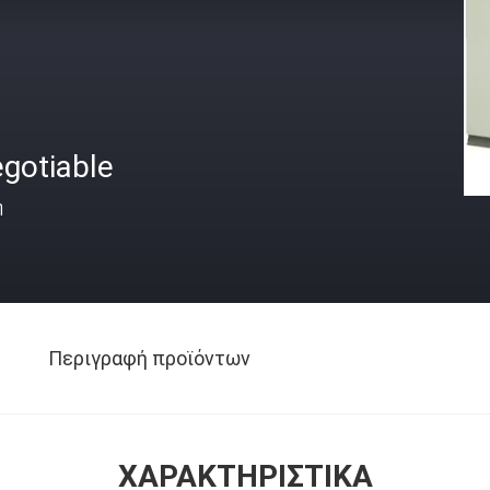
gotiable
ή
Περιγραφή προϊόντων
ΧΑΡΑΚΤΗΡΙΣΤΙΚΆ