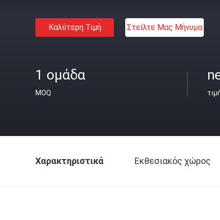
Καλύτερη Τιμή
Στείλτε Μας Μήνυμα
1 ομάδα
ne
MOQ
τιμ
Χαρακτηριστικά
Εκθεσιακός χώρος