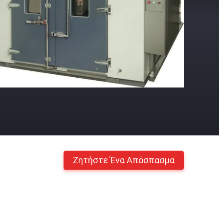
Ζητήστε Ένα Απόσπασμα