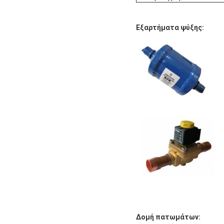
Εξαρτήματα ψύξης:
Δομή πατωμάτων: