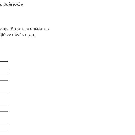
ας βαλιτσών
σης. Κατά τη διάρκεια της
ράβδων σύνδεσης, η