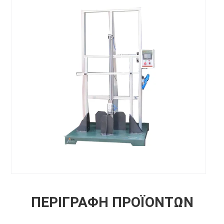
ΠΕΡΙΓΡΑΦΉ ΠΡΟΪΌΝΤΩΝ