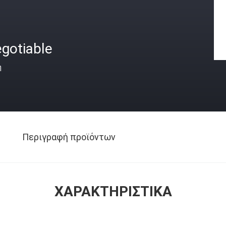
gotiable
ή
Περιγραφή προϊόντων
ΧΑΡΑΚΤΗΡΙΣΤΙΚΆ