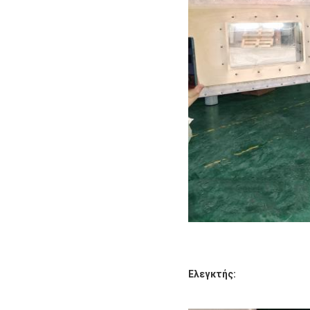
Ελεγκτής: