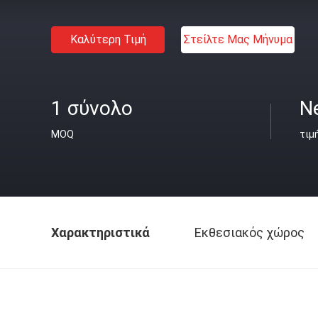
Καλύτερη Τιμή
Στείλτε Μας Μήνυμα
1 σύνολο
N
MOQ
τιμ
Χαρακτηριστικά
Εκθεσιακός χώρος