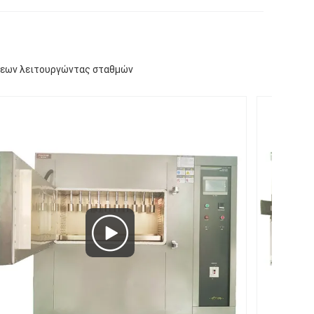
σεων λειτουργώντας σταθμών