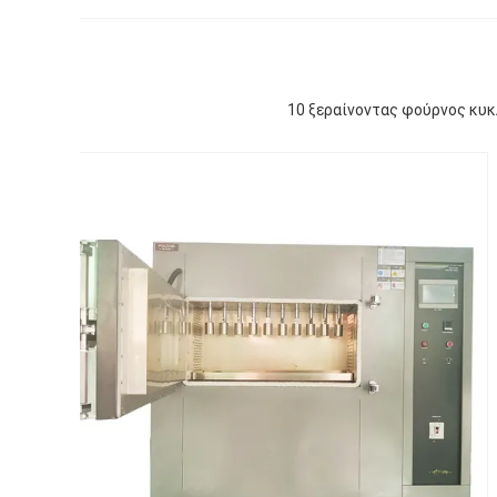
10 ξεραίνοντας φούρνος κυ