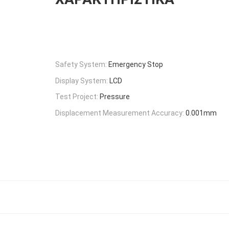
Safety System:
Emergency Stop
Display System:
LCD
Test Project:
Pressure
Displacement Measurement Accuracy:
0.001mm