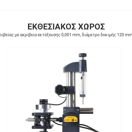
ΕΚΘΕΣΙΑΚΌΣ ΧΏΡΟΣ
ιβείας με ακρίβεια εκτόξευσης 0,001 mm, διάμετρο δοκιμής 120 mm