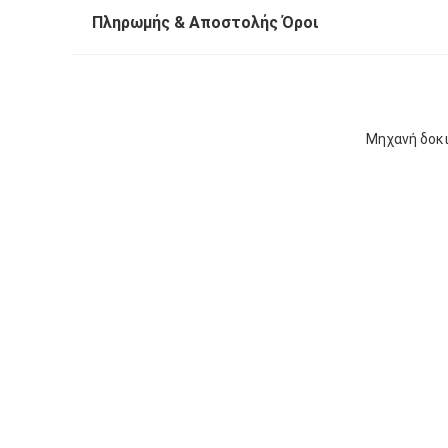
Πληρωμής & Αποστολής Όροι
Μηχανή δοκι