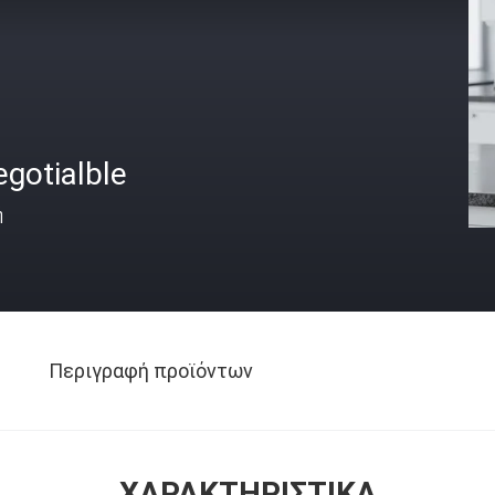
gotialble
ή
Περιγραφή προϊόντων
ΧΑΡΑΚΤΗΡΙΣΤΙΚΆ