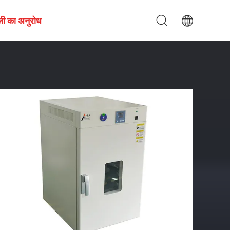
ली का अनुरोध