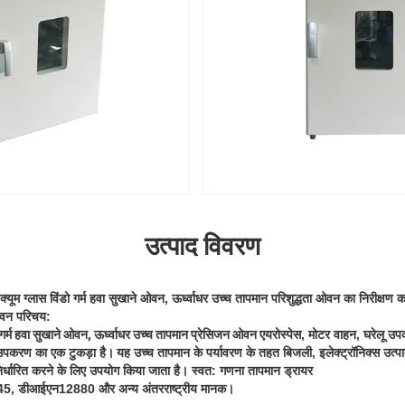
उत्पाद विवरण
ैक्यूम ग्लास विंडो गर्म हवा सुखाने ओवन, ऊर्ध्वाधर उच्च तापमान परिशुद्धता ओवन का निरीक्षण कर
ा ओवन परिचय:
की गर्म हवा सुखाने ओवन, ऊर्ध्वाधर उच्च तापमान प्रेसिजन ओवन
एयरोस्पेस, मोटर वाहन, घरेलू 
्षण उपकरण का एक टुकड़ा है।
यह उच्च तापमान के पर्यावरण के तहत बिजली, इलेक्ट्रॉनिक्स उत्पाद
िर्धारित करने के लिए उपयोग किया जाता है। स्वत: गणना तापमान ड्रायर
 145, डीआईएन12880 और अन्य अंतरराष्ट्रीय मानक।