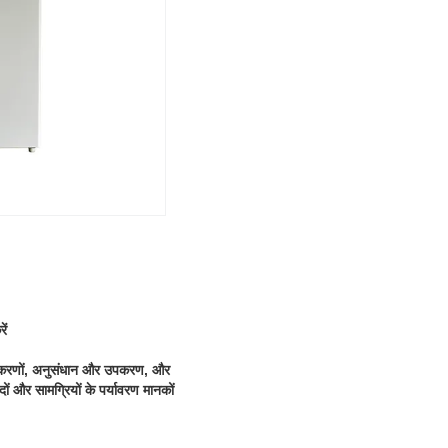
ें
उपकरणों, अनुसंधान और उपकरण, और
ों और सामग्रियों के पर्यावरण मानकों