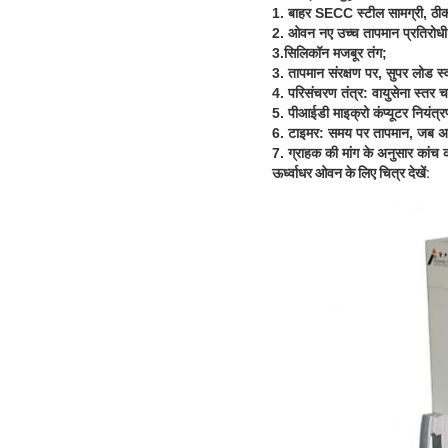
1. बाहर SECC स्टील सामग्री, ठी
2. ओवन नए उच्च तापमान प्रतिरोधी ल
3.सिलिकॉन मजबूर तंग;
3. तापमान संरक्षण पर, सुपर लोड स
4. परिसंचरण तंत्र: वायुसेना स्तर 
5. पीआईडी ​​माइक्रो कंप्यूटर नियं
6. टाइमर: समय पर तापमान, जब अल
7. ग्राहक की मांग के अनुसार कांच 
ऊर्ध्वाधर ओवन के लिए चित्र देखें: