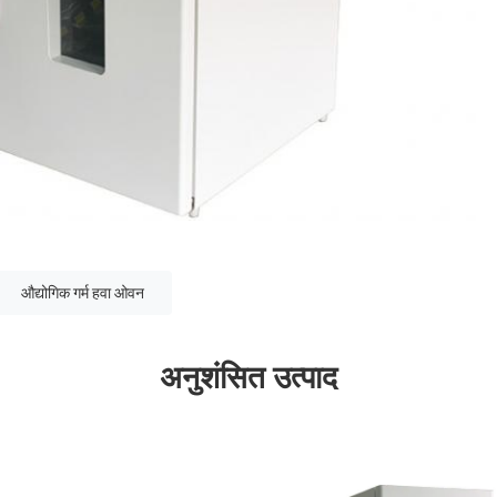
औद्योगिक गर्म हवा ओवन
अनुशंसित उत्पाद