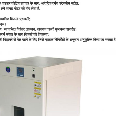
क पाउडर कोटिंग उपचार के साथ;
आंतरिक दर्पण स्टेनलेस स्टील;
ंबे शाफ्ट मोटर को गोद लेता है;
्वचालित बिजली प्रणाली;
चक्र।
त्रण, स्वचालित निरंतर तापमान, तापमान जल्दी मुआवजा समारोह;
ार्म संकेत के साथ बिजली की विफलता;
की खिड़की से मेल खाने के लिए जिसे ग्राहक विनिर्देशों के अनुसार अनुकूलित किया जा सकता ह