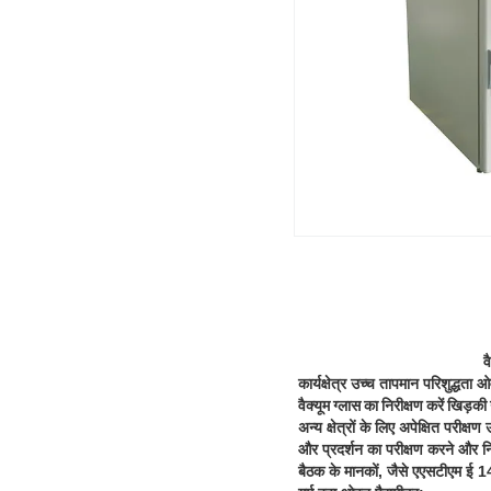
व
कार्यक्षेत्र उच्च तापमान परिशुद्धत
वैक्यूम ग्लास का निरीक्षण करें खिड़
अन्य क्षेत्रों के लिए अपेक्षित परीक
और प्रदर्शन का परीक्षण करने और न
बैठक के मानकों, जैसे एएसटीएम ई