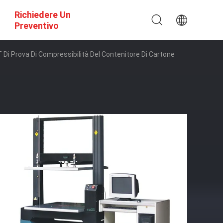
Richiedere Un
Preventivo
Di Prova Di Compressibilità Del Contenitore Di Cartone