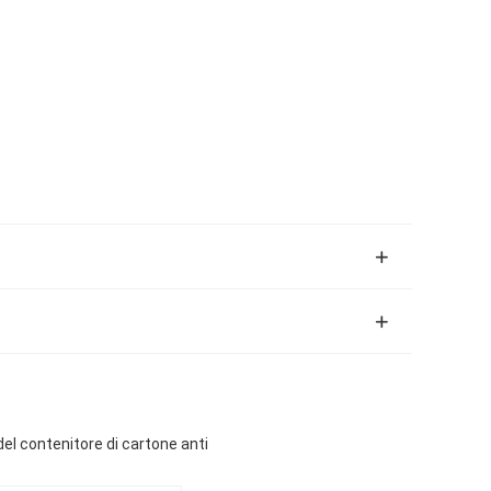
el contenitore di cartone anti