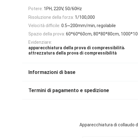
Potere:
1PH, 220V, 50/60Hz
Risoluzione della forza:
1/100,000
Velocità difficile:
0.5~200mm/min, regolabile
Spazio della prova:
60*60*60cm, 80*80*80cm, 1000*10
Evidenziare:
,
apparecchiatura della prova di compressibilità
attrezzatura della prova di compressibilità
Informazioni di base
Termini di pagamento e spedizione
Apparecchiatura di collaudo d