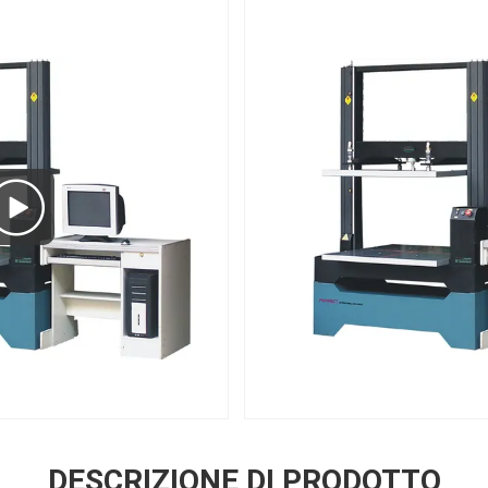
DESCRIZIONE DI PRODOTTO