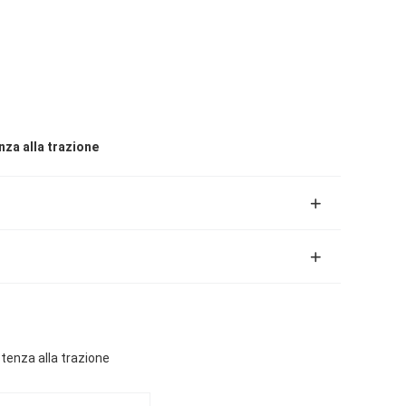
nza alla trazione
tenza alla trazione