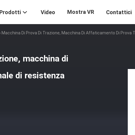
Mostra VR
Prodotti
Video
Contattici
 Macchina Di Prova Di Trazione, Macchina Di Affaticamento Di Prova T
zione, macchina di
ale di resistenza