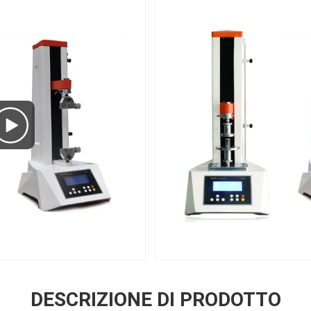
DESCRIZIONE DI PRODOTTO