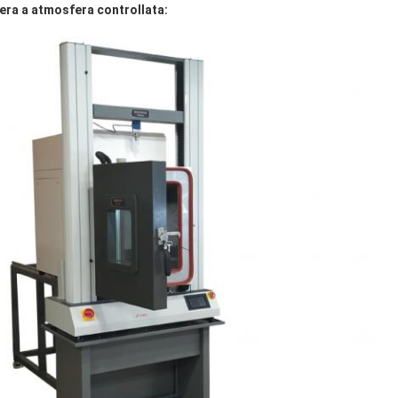
era a atmosfera controllata: