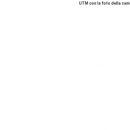
UTM con la foto della cam