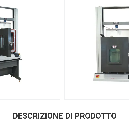
DESCRIZIONE DI PRODOTTO