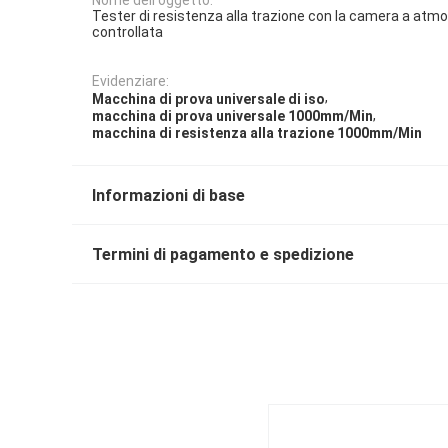
Tester di resistenza alla trazione con la camera a atm
controllata
Evidenziare:
,
Macchina di prova universale di iso
,
macchina di prova universale 1000mm/Min
macchina di resistenza alla trazione 1000mm/Min
Informazioni di base
Termini di pagamento e spedizione