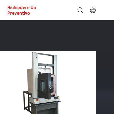
Richiedere Un
Preventivo