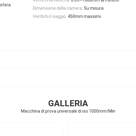
osfera
Dimensione della camera:
Su misura
Verifichi il viaggio:
450mm massimi
GALLERIA
Macchina di prova universale di iso 1000mm/Min