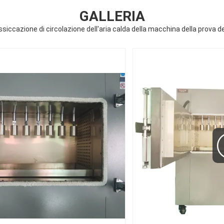
GALLERIA
ssiccazione di circolazione dell'aria calda della macchina della prova