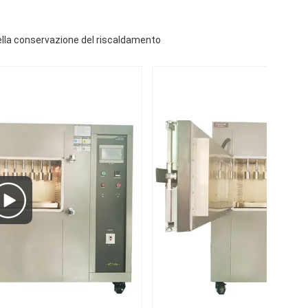
 della conservazione del riscaldamento