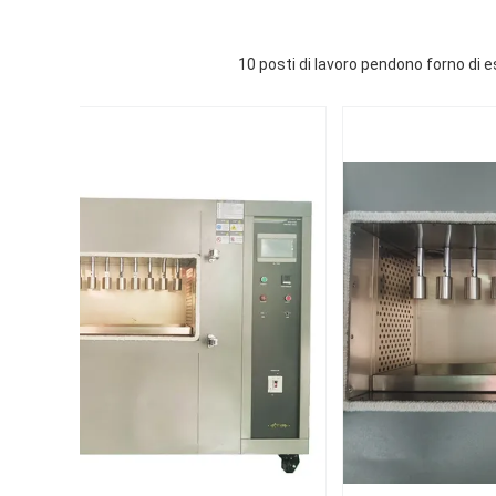
10 posti di lavoro pendono forno di e