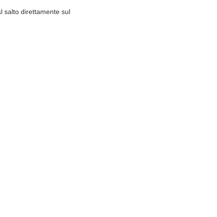
al salto direttamente sul