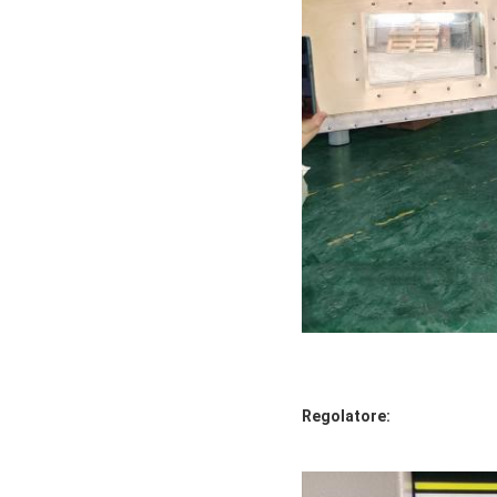
Regolatore: