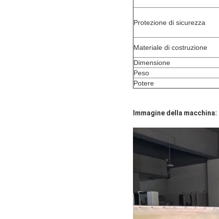
Protezione di sicurezza
Materiale di costruzione
Dimensione
Peso
Potere
Immagine della macchina: