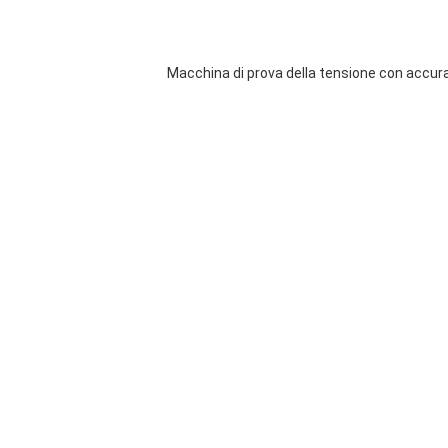
Macchina di prova della tensione con accur