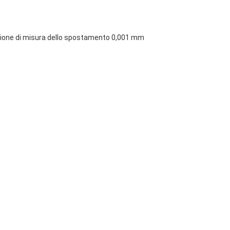
isione di misura dello spostamento 0,001 mm