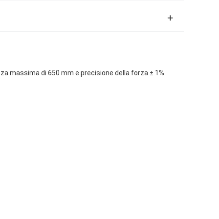
ezza massima di 650 mm e precisione della forza ± 1%.