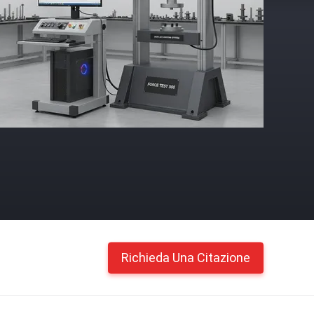
Richieda Una Citazione