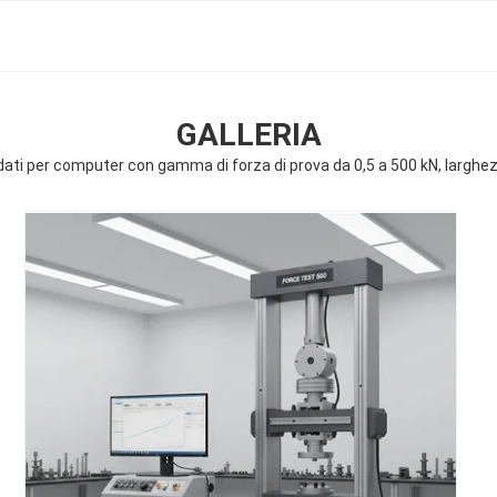
GALLERIA
 dati per computer con gamma di forza di prova da 0,5 a 500 kN, largh