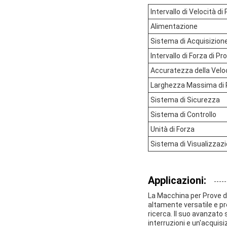
Intervallo di Velocità di
Alimentazione
Sistema di Acquisizione
Intervallo di Forza di Pr
Accuratezza della Veloc
Larghezza Massima di 
Sistema di Sicurezza
Sistema di Controllo
Unità di Forza
Sistema di Visualizzaz
Applicazioni:
La Macchina per Prove di
altamente versatile e pre
ricerca. Il suo avanzat
interruzioni e un'acquis