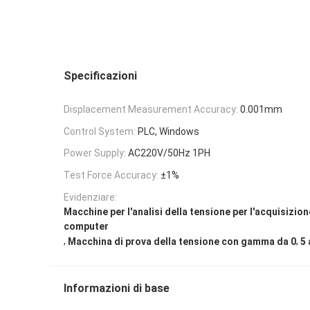
Specificazioni
Displacement Measurement Accuracy:
0.001mm
Control System:
PLC, Windows
Power Supply:
AC220V/50Hz 1PH
Test Force Accuracy:
±1%
Evidenziare:
Macchine per l'analisi della tensione per l'acquisizion
computer
,
,
Macchina di prova della tensione con gamma da 0
5 
Informazioni di base