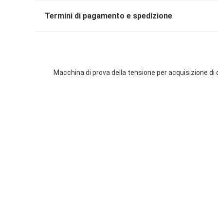
Termini di pagamento e spedizione
Macchina di prova della tensione per acquisizione di