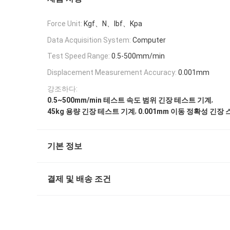
Force Unit:
Kgf、N、lbf、Kpa
Data Acquisition System:
Computer
Test Speed Range:
0.5-500mm/min
Displacement Measurement Accuracy:
0.001mm
강조하다:
,
0.5~500mm/min 테스트 속도 범위 긴장 테스트 기계
,
45kg 용량 긴장 테스트 기계
0.001mm 이동 정확성 긴장
기본 정보
결제 및 배송 조건