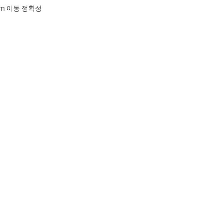
1mm 이동 정확성