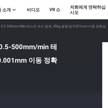
저희에게 연락하십
VR 쇼
 소개
비디오
시오
5-500mm/min 테스트 속도 범위, 45kg 용량 및 0.001mm 이동 정확성
5-500mm/min 테
0.001mm 이동 정확