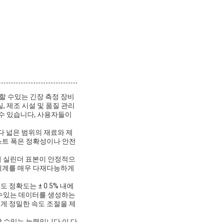
할 수있는 긴장 측정 장비
, 제조 시설 및 품질 관리
 수 있습니다, 사용자들이
다 넓은 범위의 재료와 제
스트 폭은 정확성이나 안전
의 실린더 표본이 안정적으
 기계를 매우 다재다능하게
 정확도는 ± 0.5% 내에
 수있는 데이터를 생성하는
게 정밀한 속도 조절을 제
정 할 수있는 능력입니다.이 다