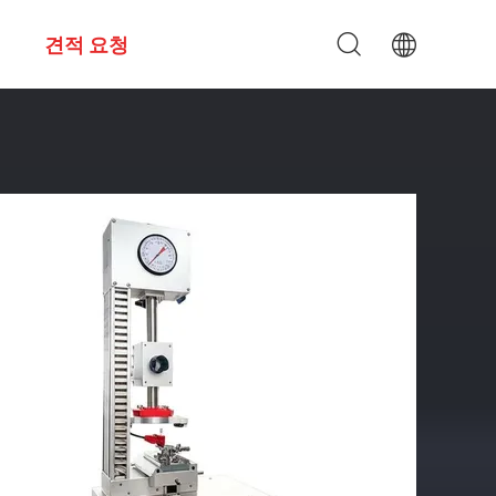
견적 요청