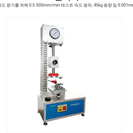
 평가를 위해 0.5-500mm/min 테스트 속도 범위, 45kg 용량 및 0.00