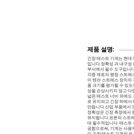
제품 설명:
긴장 테스트 기계는 현대 
입니다.정확성 과 내구성 
부서에서 필수 도구입니다.
각종 재료의 팽창 스트레스
이 텐션 스트레스 장치의 
품 크기를 평가할 수 있도
성을 손상시키지 않고 다양
넓은 테스트 너비 외에도 
로 유지되고 긴장 하에서 
만듭니다.산업 부품에서 
정확성은 긴장 측정에서 중
유지됩니다.표본의 스트레
데 필수적입니다. 테스트 
공함으로써, 기계는 사용
이 긴장 테스트 기계의 또 다