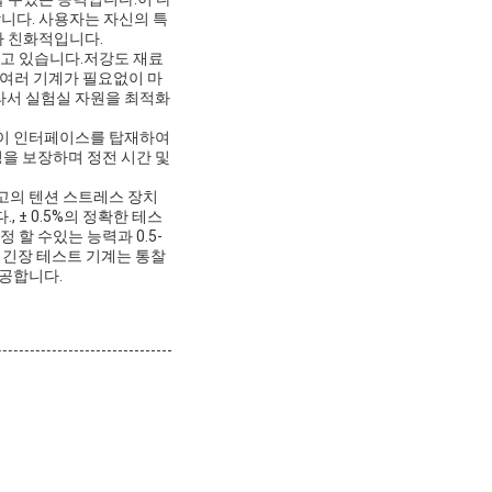
니다. 사용자는 자신의 특
자 친화적입니다.
다루고 있습니다.저강도 재료
 여러 기계가 필요없이 마
따라서 실험실 자원을 최적화
레이 인터페이스를 탑재하여
을 보장하며 정전 시간 및
고의 텐션 스트레스 장치
 ± 0.5%의 정확한 테스
정 할 수있는 능력과 0.5-
이 긴장 테스트 기계는 통찰
제공합니다.