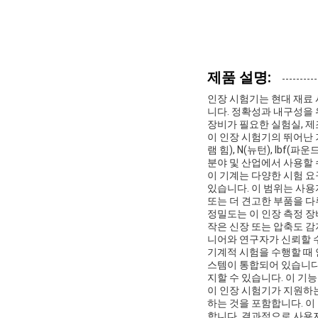
제품 설명:
인장 시험기는 현대 재료 
니다. 정확성과 내구성을 
장비가 필요한 실험실, 제
이 인장 시험기의 뛰어난 
램 힘), N(뉴턴), lb
분야 및 산업에서 사용할 
이 기계는 다양한 시험 요구
있습니다. 이 범위는 사용
또는 더 견고한 부품을 다
정밀도는 이 인장 측정 장
작은 신장 또는 압축도 감
니어와 연구자가 신뢰할 수
기계적 시험을 수행할 때 
스템이 통합되어 있습니다.
지할 수 있습니다. 이 기
이 인장 시험기가 지원하는
하는 것을 포함합니다. 이
합니다. 결과적으로 사용자