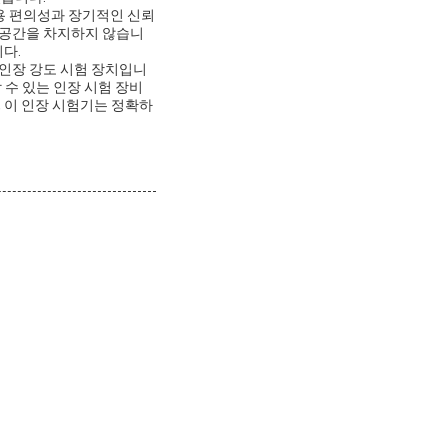
용 편의성과 장기적인 신뢰
 공간을 차지하지 않습니
다.
 인장 강도 시험 장치입니
 수 있는 인장 시험 장비
 이 인장 시험기는 정확하