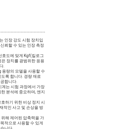
는 인장 강도 시험 장치입
신뢰할 수 있는 인장 측정
선호도에 맞게 Kgf(킬로그
유연성은 장치를 광범위한 응용
다.
kg 용량의 모델을 사용할 수
있도록 합니다. 경량 재료
제공합니다.
 기계는 시험 과정에서 가장
세한 분석에 중요하며, 엔지
보호하기 위한 비상 정지 시
재적인 사고 및 손상을 방
 위해 제어된 압축력을 가
다목적으로 사용할 수 있게
있습니다.