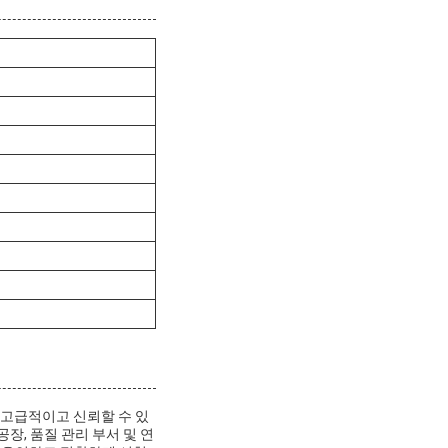
 고급적이고 신뢰할 수 있
장, 품질 관리 부서 및 연