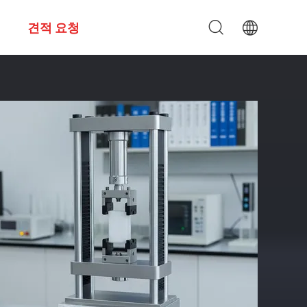
견적 요청