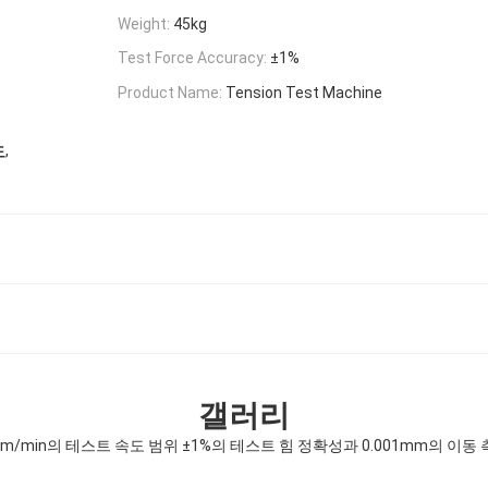
Weight:
45kg
Test Force Accuracy:
±1%
Product Name:
Tension Test Machine
,
도
갤러리
0mm/min의 테스트 속도 범위 ±1%의 테스트 힘 정확성과 0.001mm의 이동