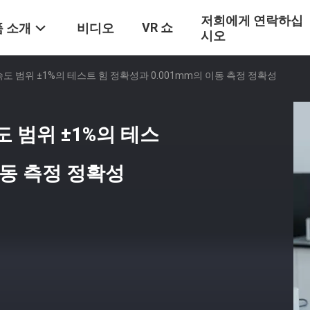
저희에게 연락하십
VR 쇼
 소개
비디오
시오
 속도 범위 ±1%의 테스트 힘 정확성과 0.001mm의 이동 측정 정확성
속도 범위 ±1%의 테스
이동 측정 정확성