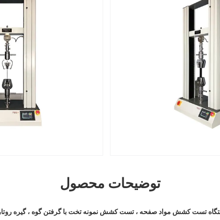
توضیحات محصول
گاه تست کشش مواد صفحه ، تست کشش نمونه تخت با گرفتن گوه ، گیره روتا