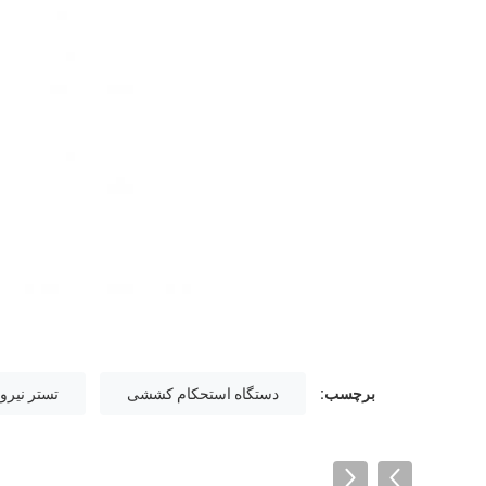
برچسب:
دستگاه استحکام کششی
تستر نیروی