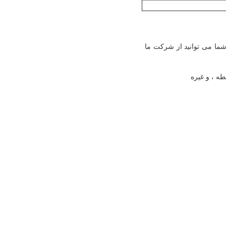
 شما می توانید از شرکت ما