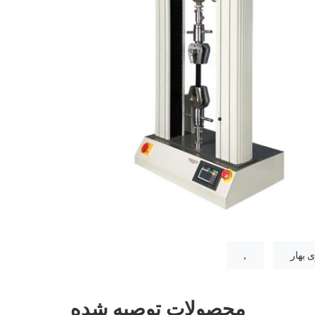
 بهار
,
محصولات توصیه شده