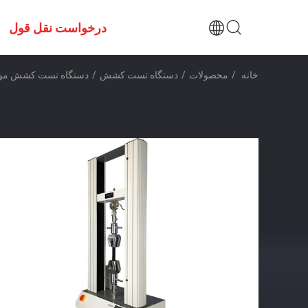
درخواست نقل قول
خانه
/
محصولات
/
دستگاه تست کشش
/
دستگاه تست کشش مواد 