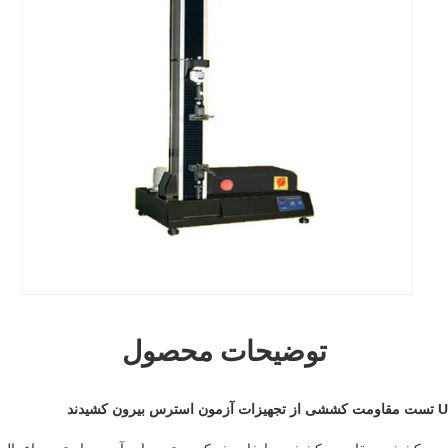
توضیحات محصول