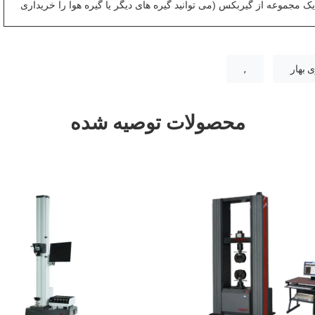
یک مجموعه از گیربکس (می توانید گیره های دیگر یا گیره هوا را خریداری
 بهار
,
محصولات توصیه شده