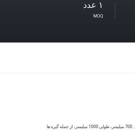
۱ عدد
MOQ
700 میلیمتر، طولی 1000 میلیمتر، از جمله گیره ها