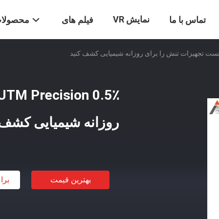
نمایش VR
تماس با ما
فیلم های
محصولا
روزانه شیمیایی کشف 
بهترین قیمت
برا