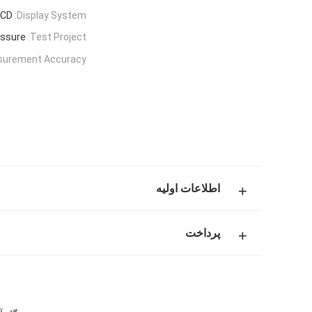
LCD
Display System:
essure
Test Project:
urement Accuracy:
اطلاعات اولیه
پرداخت