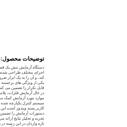
توضیحات محصول:
دستگاه آزمایش تنش یک قطعه 
اجزای مختلف طراحی شده اس
کند، و آن را به یک ابزار ضر
قابل تکرار را تضمین می کند.
در حال آزمایش فلزات، پلاستی
موارد مورد آزمایش کمک می
دستورات آزمایش را تضمین م
تجزیه و تحلیل نتایج ارائه م
تازه واردان در این زمینه د