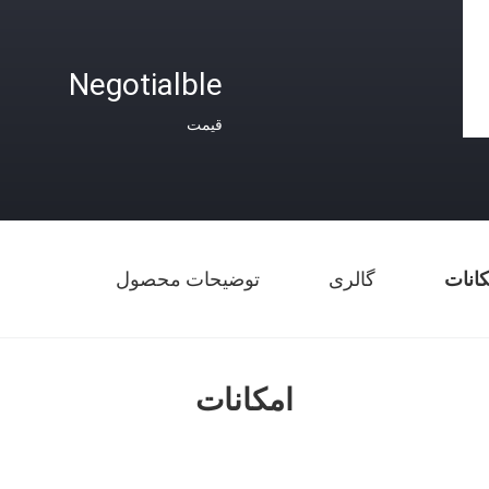
Negotialble
قیمت
کانات
گالری
توضیحات محصول
امکانات