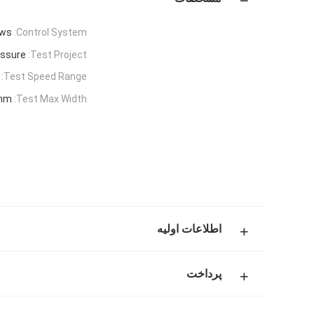
ows
Control System:
essure
Test Project:
Test Speed Range:
mm
Test Max Width:
اطلاعات اولیه
پرداخت