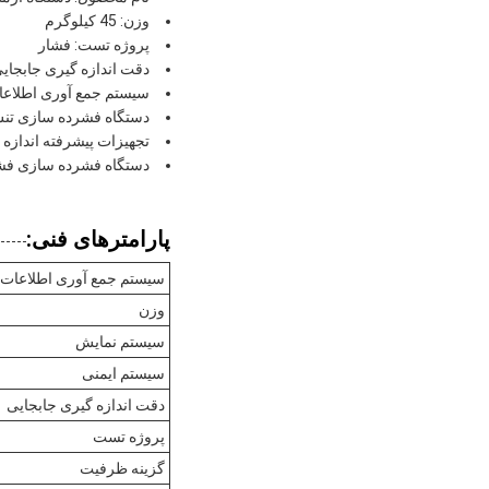
وزن: 45 کیلوگرم
پروژه تست: فشار
دقت اندازه گیری جابجایی: 001mm
سیستم جمع آوری اطلاعات
دستگاه فشرده سازی تنش 
تجهیزات پیشرفته اندازه 
دستگاه فشرده سازی فش
پارامترهای فنی:
سیستم جمع آوری اطلاعات
وزن
سیستم نمایش
سیستم ایمنی
دقت اندازه گیری جابجایی
پروژه تست
گزینه ظرفیت