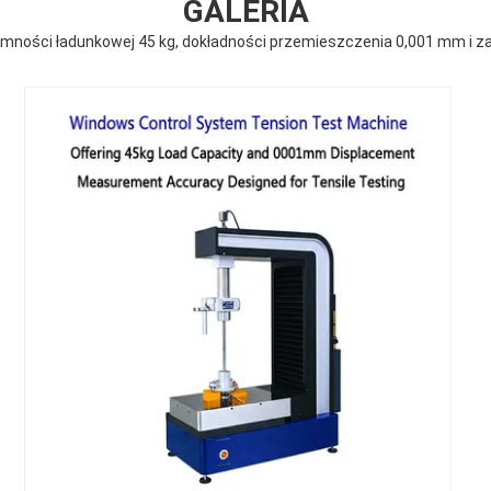
GALERIA
mności ładunkowej 45 kg, dokładności przemieszczenia 0,001 mm i zak