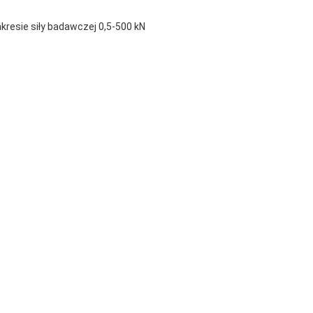
resie siły badawczej 0,5-500 kN