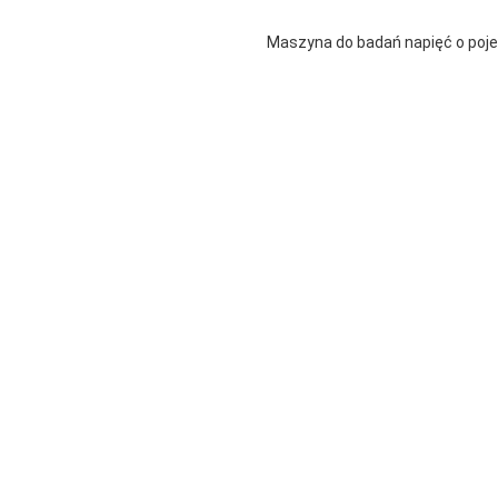
Maszyna do badań napięć o poje