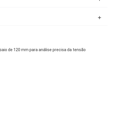
saio de 120 mm para análise precisa da tensão