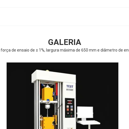
GALERIA
força de ensaio de ± 1%, largura máxima de 650 mm e diâmetro de en