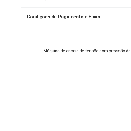
Condições de Pagamento e Envio
Máquina de ensaio de tensão com precisão de 