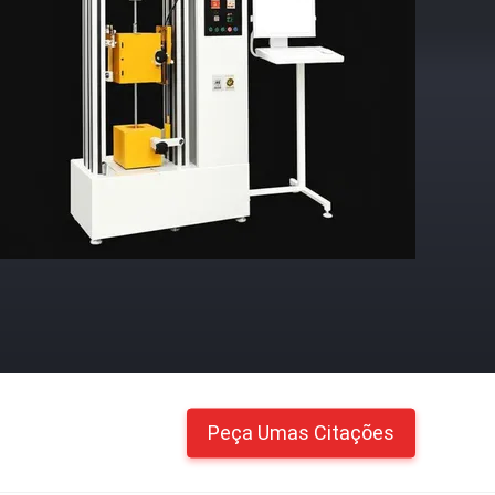
Peça Umas Citações