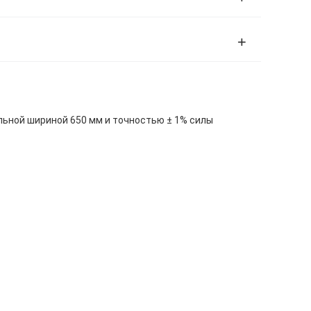
льной шириной 650 мм и точностью ± 1% силы