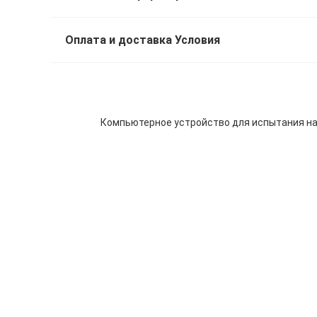
Оплата и доставка Условия
Компьютерное устройство для испытания нап