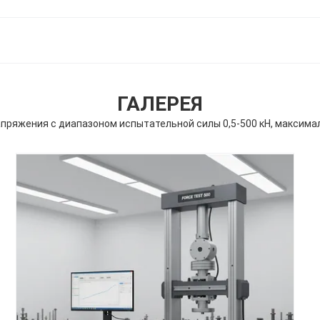
ГАЛЕРЕЯ
ряжения с диапазоном испытательной силы 0,5-500 кН, максима