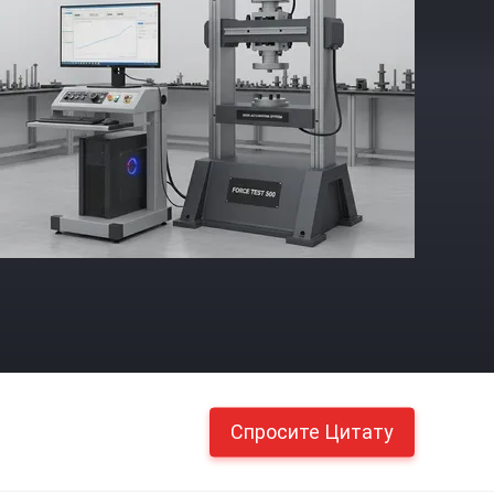
Спросите Цитату