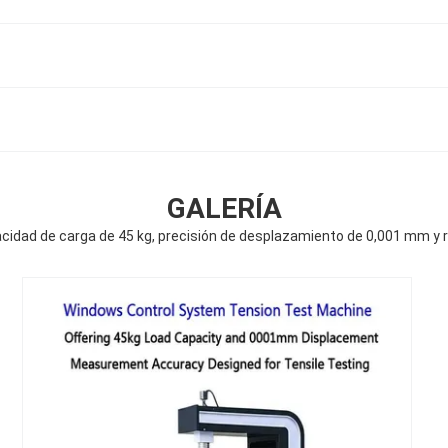
GALERÍA
idad de carga de 45 kg, precisión de desplazamiento de 0,001 mm y 