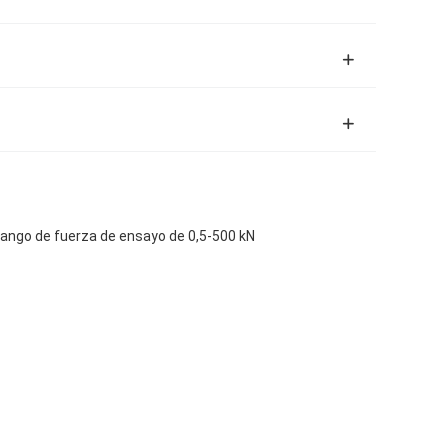
rango de fuerza de ensayo de 0,5-500 kN