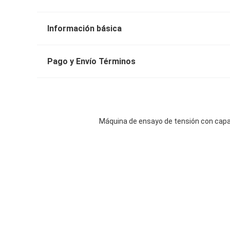
Información básica
Pago y Envío Términos
Máquina de ensayo de tensión con capac