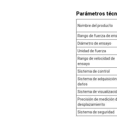
Parámetros técn
Nombre del producto
Rango de fuerza de en
Diámetro de ensayo
Unidad de fuerza
Rango de velocidad de
ensayo
Sistema de control
Sistema de adquisición
datos
Sistema de visualizaci
Precisión de medición d
desplazamiento
Sistema de seguridad