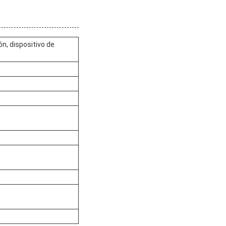
n, dispositivo de