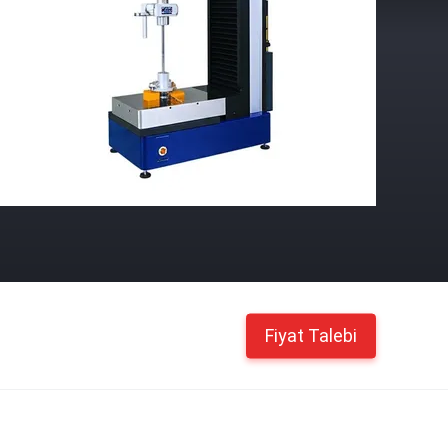
Fiyat Talebi