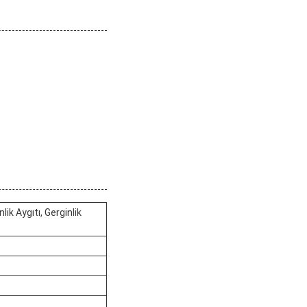
ik Aygıtı, Gerginlik