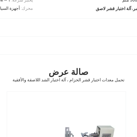
,
محرك:
أجهزة السيا
شر
آلة اختبار قشر لاصق
صالة عرض
تحمل معدات اختبار قشر الحزام ، آلة اختبار الشد اللاصقة والأفقية