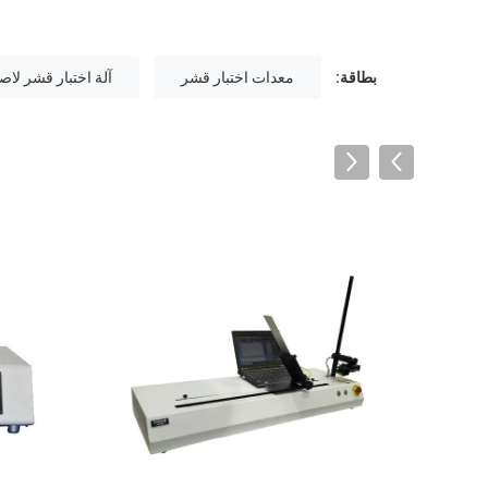
بطاقة:
معدات اختبار قشر
آلة اختبار قشر لا
VIDEO