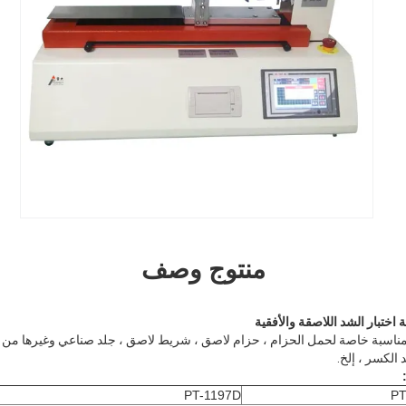
منتوج وصف
 اختبار الشد اللاصقة والأفقية
 مناسبة خاصة لحمل الحزام ، حزام لاصق ، شريط لاصق ، جلد صناعي وغيرها من ال
 الكسر ، إلخ.
PT-1197D
PT