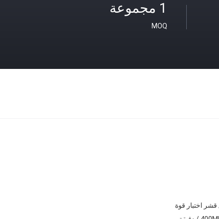
1 مجموعة
MOQ
 قشر اختبار قوة