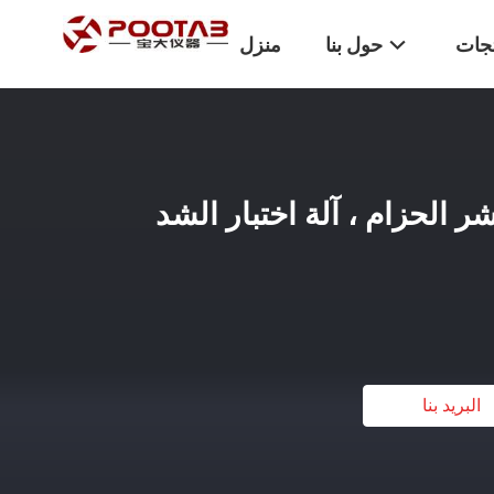
تجات
حول بنا
منزل
 الحزام ، آلة اختبار الشد
البريد بنا