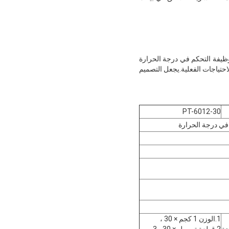
وظيفة التحكم في درجة الحرارة
لاحتياجات الفعلية.يجعل التصميم
PT-6012-30
1.الوزن 1 كجم × 30 ،