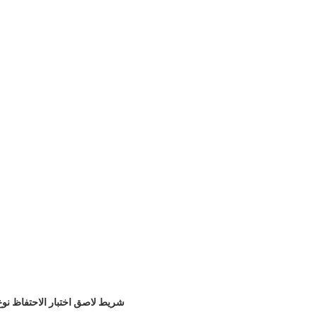
شريط لاصق اختبار الاحتفاظ نوع