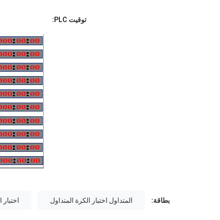
توقيت PLC:
بطاقة:
المتداول اختبار الكرة المتداول
اختبار 