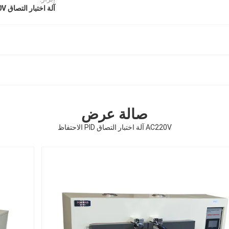
آلة اختبار التصاق AC220V
صالة عرض
AC220V آلة اختبار التصاق PID الاحتفاظ