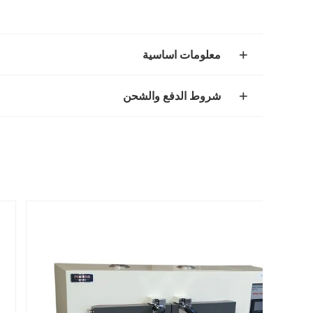
معلومات اساسية
شروط الدفع والشحن