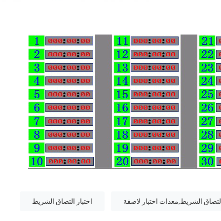
التصاق الشريط,معدات اختبار لاصقة
اختبار التصاق الشريط