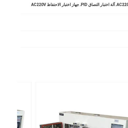
,
,
آلة اختبار التصاق PID
جهاز اختبار الاحتفاظ AC220V