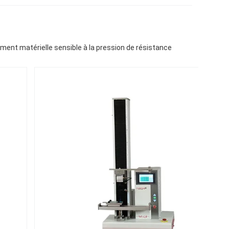
ement matérielle sensible à la pression de résistance