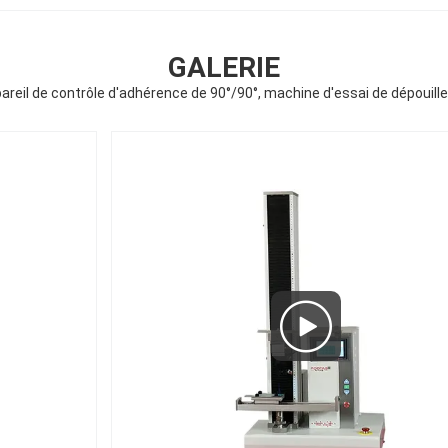
GALERIE
pareil de contrôle d'adhérence de 90°/90°, machine d'essai de dépouill