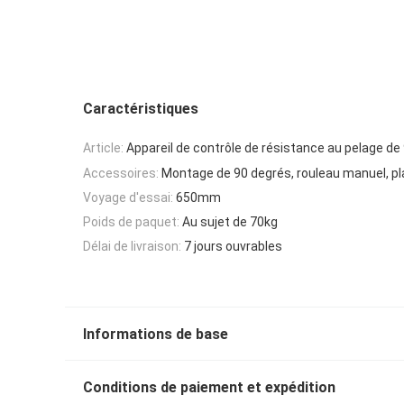
Caractéristiques
Article:
Appareil de contrôle de résistance au pelage de
Accessoires:
Montage de 90 degrés, rouleau manuel, pl
Voyage d'essai:
650mm
Poids de paquet:
Au sujet de 70kg
Délai de livraison:
7 jours ouvrables
Informations de base
Conditions de paiement et expédition