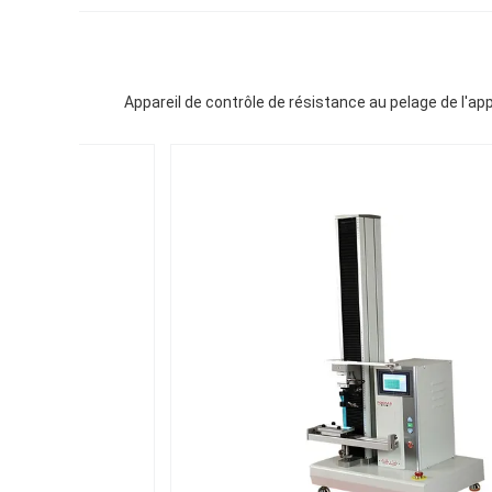
Appareil de contrôle de résistance au pelage de l'ap