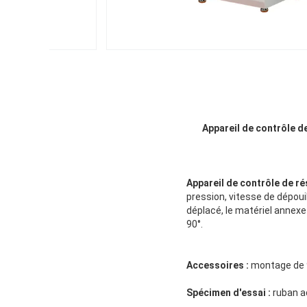
Appareil de contrôle d
Appareil de contrôle de ré
pression, vitesse de dépou
déplacé, le matériel annexe
90°.
Accessoires :
montage de 9
Spécimen d'essai :
ruban a