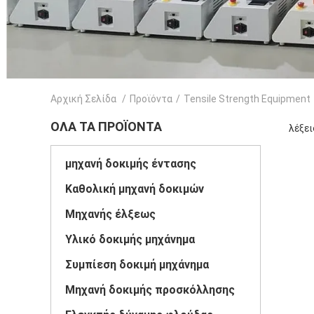
Αρχική Σελίδα
/
Προϊόντα
/
Tensile Strength Equipment
ΌΛΑ ΤΑ ΠΡΟΪΌΝΤΑ
λέξει
μηχανή δοκιμής έντασης
Καθολική μηχανή δοκιμών
Μηχανής έλξεως
Υλικό δοκιμής μηχάνημα
Συμπίεση δοκιμή μηχάνημα
Μηχανή δοκιμής προσκόλλησης