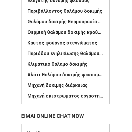
Ελεγκτής δύναμης φλούδας
Περιβάλλοντος θαλάμου δοκιμής
Θαλάμου δοκιμής θερμοκρασία υγρασία
Θερμική θαλάμου δοκιμής κρούσης
Καυτός φούρνος στεγνώματος
Περιόδου ενηλικίωσης θαλάμου δοκιμής
Κλιματικό θάλαμο δοκιμής
Αλάτι θαλάμου δοκιμής ψεκασμού
Μηχανή δοκιμής διάρκειας
Μηχανή επιστρώματος εργαστηρίων
ΕΊΜΑΙ ONLINE CHAT NOW