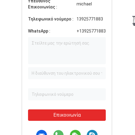
Υπεύθυνος
michael
Επικοινωνίας :
Τηλεφωνικό νούμερο :
13925771883
WhatsApp :
+13925771883
Επικοινωνία