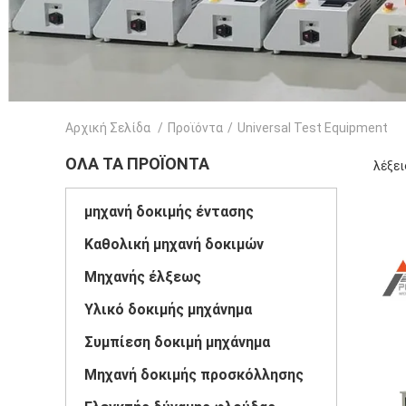
Αρχική Σελίδα
/
Προϊόντα
/
Universal Test Equipment
ΌΛΑ ΤΑ ΠΡΟΪΌΝΤΑ
λέξει
μηχανή δοκιμής έντασης
Καθολική μηχανή δοκιμών
Μηχανής έλξεως
Υλικό δοκιμής μηχάνημα
Συμπίεση δοκιμή μηχάνημα
Μηχανή δοκιμής προσκόλλησης