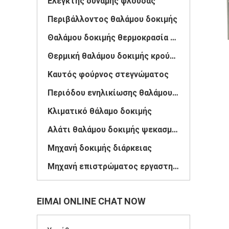
Ελεγκτής δύναμης φλούδας
Περιβάλλοντος θαλάμου δοκιμής
Θαλάμου δοκιμής θερμοκρασία υγρασία
Θερμική θαλάμου δοκιμής κρούσης
Καυτός φούρνος στεγνώματος
Περιόδου ενηλικίωσης θαλάμου δοκιμής
Κλιματικό θάλαμο δοκιμής
Αλάτι θαλάμου δοκιμής ψεκασμού
Μηχανή δοκιμής διάρκειας
Μηχανή επιστρώματος εργαστηρίων
ΕΊΜΑΙ ONLINE CHAT NOW