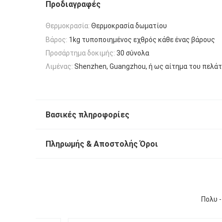
Προδιαγραφές
Θερμοκρασία:
Θερμοκρασία δωματίου
Βάρος:
1kg τυποποιημένος εχθρός κάθε ένας βάρους
Προσάρτημα δοκιμής:
30 σύνολα
Λιμένας:
Shenzhen, Guangzhou, ή ως αίτημα του πελά
Βασικές πληροφορίες
Πληρωμής & Αποστολής Όροι
Πολυ -