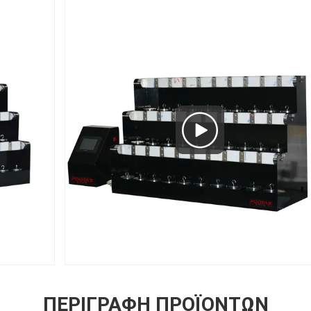
ΠΕΡΙΓΡΑΦΉ ΠΡΟΪΌΝΤΩΝ