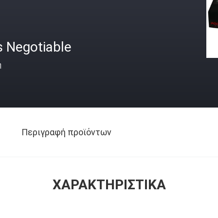
s Negotiable
ή
Περιγραφή προϊόντων
ΧΑΡΑΚΤΗΡΙΣΤΙΚΆ