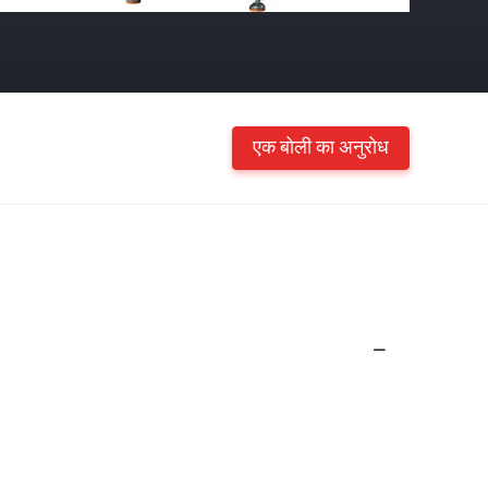
एक बोली का अनुरोध