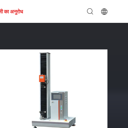
ली का अनुरोध