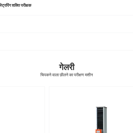
रिपिंग शक्ति परीक्षक
गेलरी
चिपकने वाला छीलने का परीक्षण मशीन