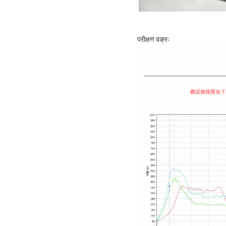
परीक्षण वक्रः