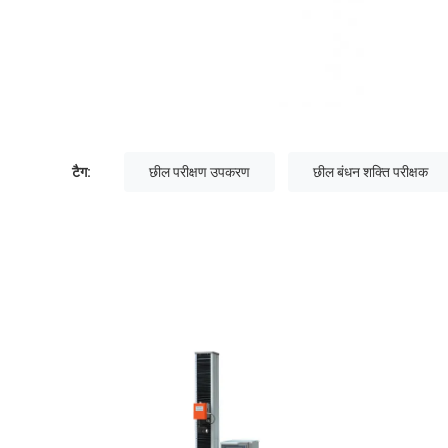
टैग:
छील परीक्षण उपकरण
छील बंधन शक्ति परीक्षक