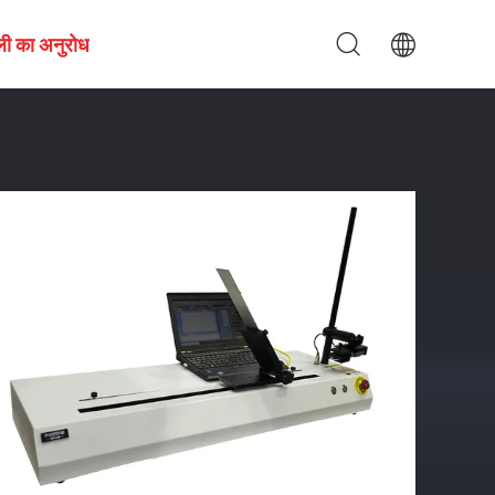
ली का अनुरोध