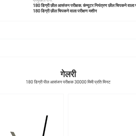
प्रमुखता देना:
,
180 डिग्री छील आसंजन परीक्षक
कंप्यूटर नियंत्रण छील चिपकने वाला 
180 डिग्री छील चिपकने वाला परीक्षण मशीन
गेलरी
180 डिग्री पील आसंजन परीक्षक 30000 मिमी प्रति मिनट