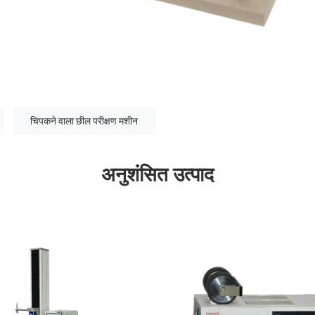
चिपकने वाला छील परीक्षण मशीन
अनुशंसित उत्पाद