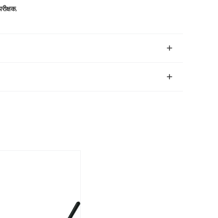
,
परीक्षक