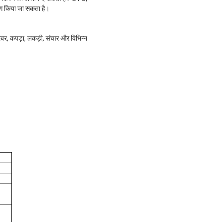
ग किया जा सकता है।
रबर, कपड़ा, लकड़ी, संचार और विभिन्न