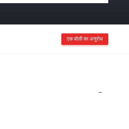
एक बोली का अनुरोध