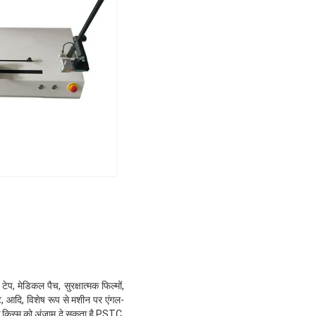
प, मेडिकल पैच, सुरक्षात्मक फिल्मों,
स्ट, आदि, विशेष रूप से मशीन पर एंगल-
क किस्म को अंजाम दे सकता है PSTC,