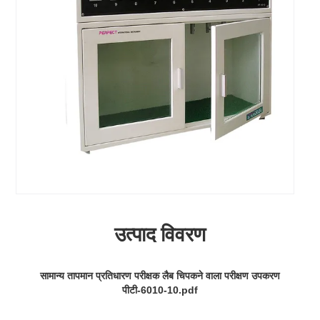
उत्पाद विवरण
सामान्य तापमान प्रतिधारण परीक्षक लैब चिपकने वाला परीक्षण उपकरण
पीटी-6010-10.pdf