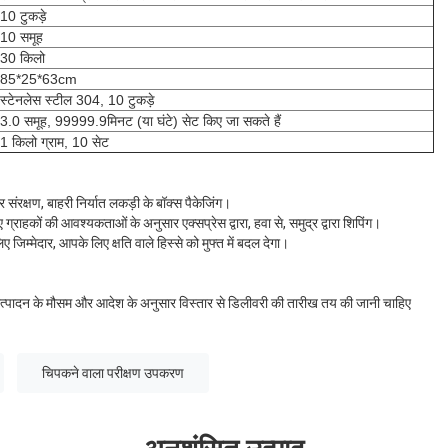
10 टुकड़े
10 समूह
30 किलो
85*25*63cm
स्टेनलेस स्टील 304, 10 टुकड़े
3.0 समूह, 99999.9मिनट (या घंटे) सेट किए जा सकते हैं
1 किलो ग्राम, 10 सेट
संरक्षण, बाहरी निर्यात लकड़ी के बॉक्स पैकेजिंग।
राहकों की आवश्यकताओं के अनुसार एक्सप्रेस द्वारा, हवा से, समुद्र द्वारा शिपिंग।
िए जिम्मेदार, आपके लिए क्षति वाले हिस्से को मुफ्त में बदल देगा।
उत्पादन के मौसम और आदेश के अनुसार विस्तार से डिलीवरी की तारीख तय की जानी चाहिए
चिपकने वाला परीक्षण उपकरण