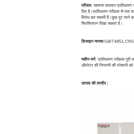
परिचय
: सामान्य तापमान प्रतिधारण 
लिए है।प्रतिधारण परीक्षक से पता च
विरोध कर सकती हैं।कुछ दूर जाने का
चिपचिपापन दिखा सकता है।
डिजाइन मानक:
GB/T4851,CNS
मशीन वर्ण
: प्रतिधारण परीक्षक
पूरी 
ऑपरेटर की निगरानी की परेशानी को
उत्पाद की तस्वीर :