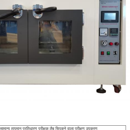
सामान्य तापमान प्रतिधारण परीक्षक लैब चिपकने वाला परीक्षण उपकरण