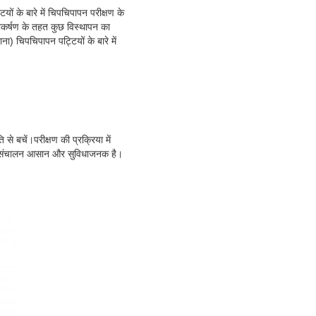
ों के बारे में चिपचिपापन परीक्षण के
वाकर्षण के तहत कुछ विस्थापन का
) चिपचिपापन पट्टियों के बारे में
से बचें।परीक्षण की प्रक्रिया में
 और संचालन आसान और सुविधाजनक है।