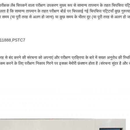
परीक्षक लैब चिपकने वाला परीक्षण उपकरण मुख्य रूप से सामान्य तापमान के तहत चिपचिपा पट्टिय
लता है कि सामान्य तापमान के तहत परीक्षण बोर्ड पर चिपकाई गई चिपचिपा पट्टियाँ कुछ गुरुत्
 समय (या पूरी तरह से अलग हो जाना) या कुछ समय के भीतर दूर (या पूरी तरह से अलग हो जाना
11888,PSTC7
तरह से बंद करने की संरचना को अपनाएं और परीक्षण प्रक्रिया के बारे में सख्त अनुरोध की स्थिति 
 कम करने के लिए परीक्षण निकाय गिरने पर इसका मेमोरी फ़ंक्शन होता है।संरचना सुंदर है