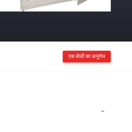
एक बोली का अनुरोध