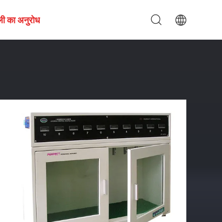
ली का अनुरोध