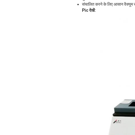
संचालित करने के लिए आसान वैक्यूम सो
Pic देखें: