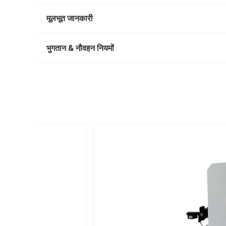
मूलभूत जानकारी
भुगतान & नौवहन नियमों