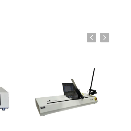
VIDEO