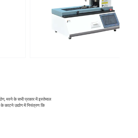
ग, मरने के सभी प्रकार में इस्तेमाल
 काटने उद्योग में नियंत्रण कि