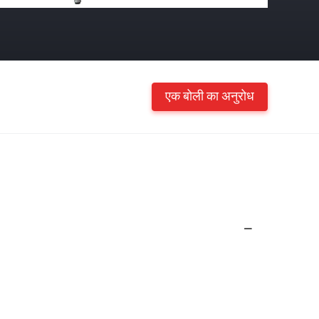
एक बोली का अनुरोध