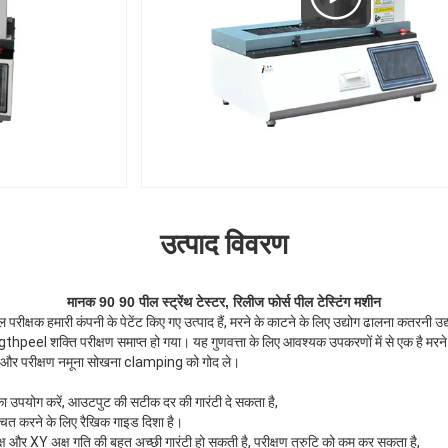
उत्पाद विवरण
मानक 90 90 पील स्ट्रेंथ टेस्टर, रिलीज फोर्स पील टेस्टिंग मशीन
क्षक हमारी कंपनी के पेटेंट किए गए उत्पाद हैं, मरने के काटने के लिए उद्योग ढालना कतरनी उद्यो
eel शक्ति परीक्षण समाप्त हो गया। यह गुणवत्ता के लिए आवश्यक उपकरणों में से एक है मरने के
े और परीक्षण नमूना सोखना clamping को गोद ले।
र का उपयोग करें, आउटपुट की सटीक दर की गारंटी दे सकता है,
्चित करने के लिए रैखिक गाइड दिशा है।
क्ष और XY अक्ष गति की बहुत अच्छी गारंटी हो सकती है, परीक्षण त्रुटि को कम कर सकता है,