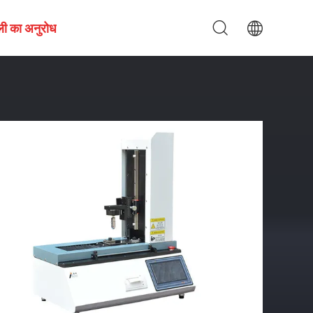
ली का अनुरोध