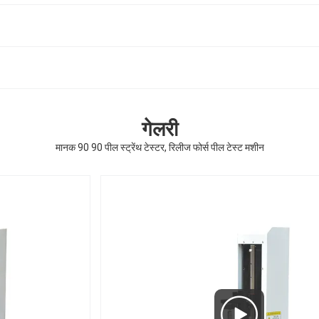
गेलरी
मानक 90 90 पील स्ट्रेंथ टेस्टर, रिलीज फोर्स पील टेस्ट मशीन