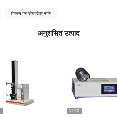
चिपकने वाला छील परीक्षण मशीन
अनुशंसित उत्पाद