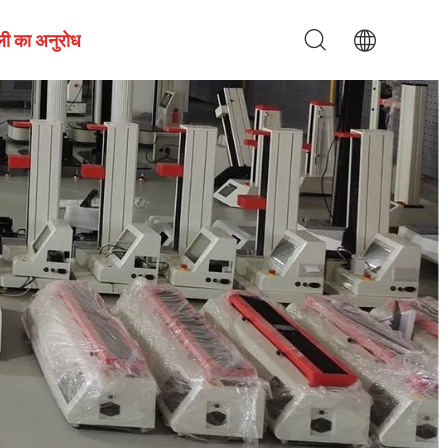
ली का अनुरोध