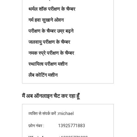
थर्मल शॉक परीक्षण के चैम्बर
गर्म हवा सुखाने ओवन
परीक्षण के चैम्बर उम्र बढ़ने
जलवायु परीक्षण के चैम्बर
नमक स्प्रे परीक्षण के चैम्बर
स्थायित्व परीक्षण मशीन
लैब कोटिंग मशीन
मैं अब ऑनलाइन चैट कर रहा हूँ
व्यक्ति से संपर्क करें :
michael
फ़ोन नंबर :
13925771883