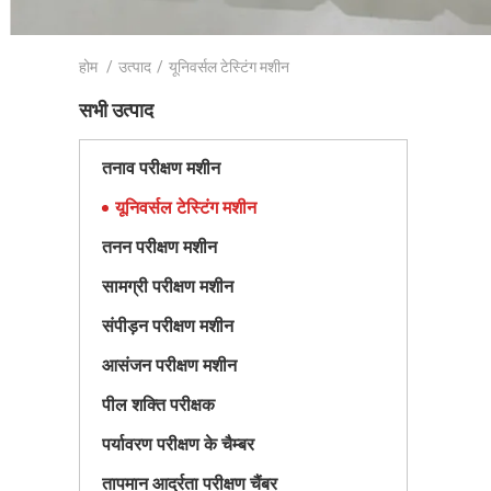
होम
/
उत्पाद
/
यूनिवर्सल टेस्टिंग मशीन
सभी उत्पाद
तनाव परीक्षण मशीन
यूनिवर्सल टेस्टिंग मशीन
तनन परीक्षण मशीन
सामग्री परीक्षण मशीन
संपीड़न परीक्षण मशीन
आसंजन परीक्षण मशीन
पील शक्ति परीक्षक
पर्यावरण परीक्षण के चैम्बर
तापमान आर्द्रता परीक्षण चैंबर