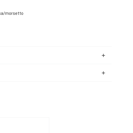
sa/morsetto