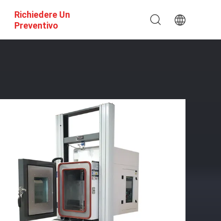
Richiedere Un
Preventivo