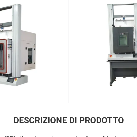
DESCRIZIONE DI PRODOTTO