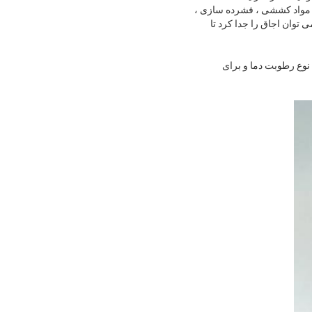
 مواد کششی ، فشرده سازی ،
توان اجاق را جدا کرد تا
نوع رطوبت دما و برای