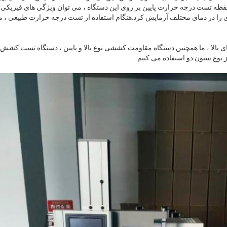
ه تست درجه حرارت پایین بر روی این دستگاه ، می توان ویژگی های فیزیکی
را در دمای مختلف آزمایش کرد.هنگام استفاده از تست درجه حرارت طبیعی ، می 
 بالا ، ما همچنین دستگاه مقاومت کششی نوع بالا و پایین ، دستگاه تست کشش 
 نوع ستون دو استفاده می کنیم.