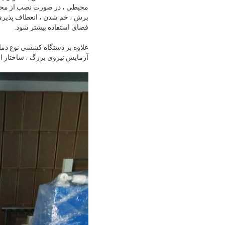
محیطی ، در صورت نصب از محفظ
برش ، خم شدن ، انعطاف پذیری 
فضای استفاده بیشتر شود.
علاوه بر دستگاه کششی نوع دمای
آزمایش نیروی بزرگ ، ساختار از