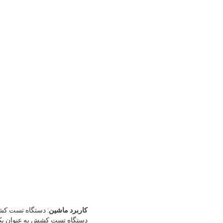
کاربرد ماشین
دستگاه تست کشش به عنوان یک 