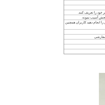
 خود را تعریف کنند.
سنجش آسیب نمونه.
 انجام دهید.کاربران همچنین