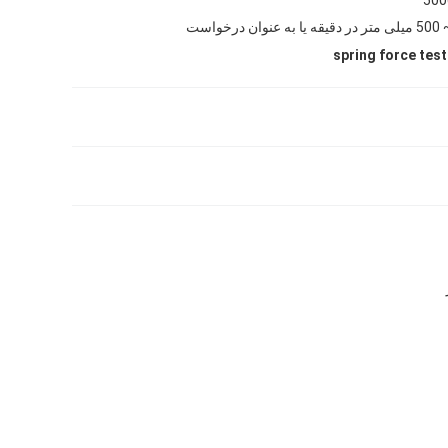
spring force test