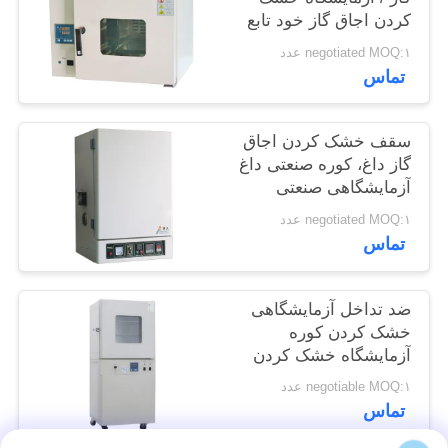
کردن اجاق گاز خود تابع
سایت
negotiated MOQ:۱ عدد
تماس
PRIVACY
POLICY
سقف خشک کردن اجاق
گاز داغ، کوره صنعتی داغ
آزمایشگاهی صنعتی
negotiated MOQ:۱ عدد
تماس
ضد تداخل آزمایشگاهی
خشک کردن کوره
آزمایشگاه خشک کردن
کوره
negotiable MOQ:۱ عدد
تماس