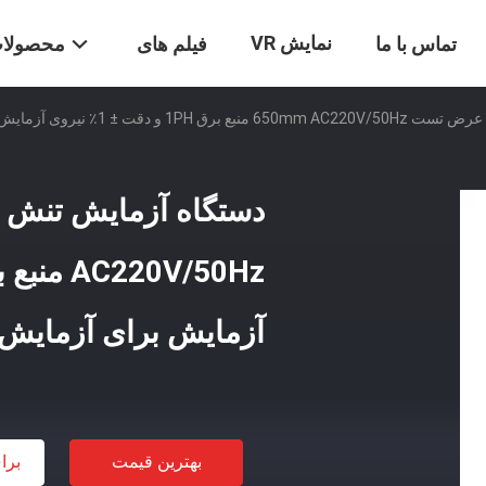
نمایش VR
تماس با ما
فیلم های
محصولا
 ± 1٪ نیروی آزمایش برای آزمایش صنعتی
آزمایش برای آزمایش
بهترین قیمت
برا