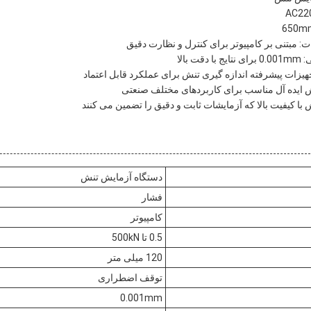
 مبتنی بر کامپیوتر برای کنترل و نظارت دقیق
 بالا
یزات پیشرفته اندازه گیری تنش برای عملکرد قابل اعتماد
ش ایده آل مناسب برای کاربردهای مختلف صنعتی
 با کیفیت بالا که آزمایشات ثابت و دقیق را تضمین می کنند
دستگاه آزمایش تنش
فشار
کامپیوتر
0.5 تا 500kN
120 میلی متر
توقف اضطراری
0.001mm