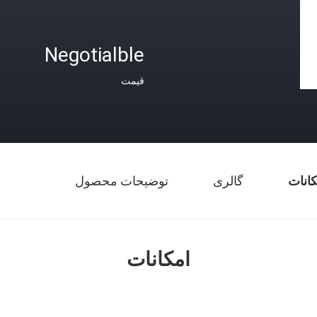
Negotialble
قیمت
کانات
گالری
توضیحات محصول
امکانات