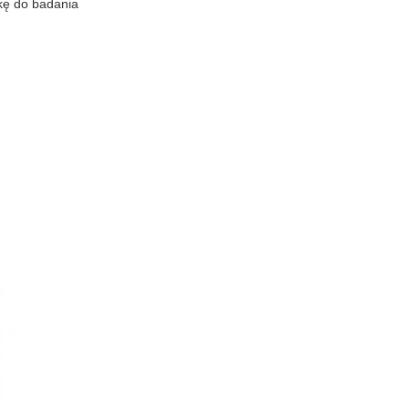
bkę do badania