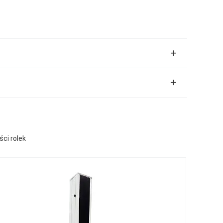
ci rolek