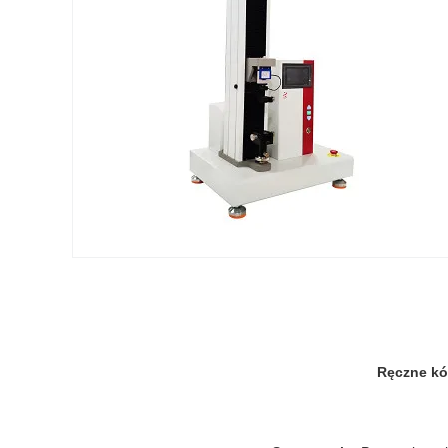
Ręczne kó