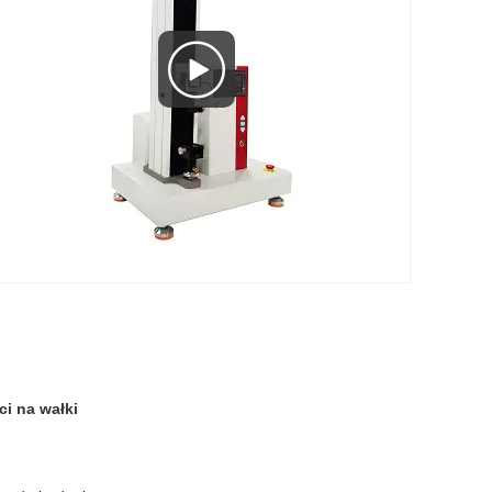
i na wałki