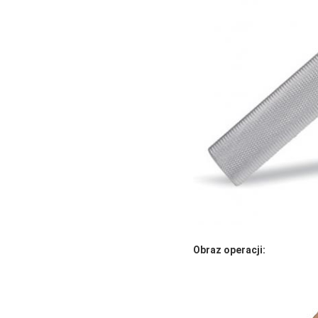
Obraz operacji: