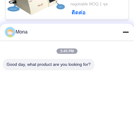
ความเร็วสูง
negotiable MOQ:1 ชุด
ติดต่อ
Mona
หมวดหมู่ยอดนิยม
ทั้งหมด
3:45 PM
เครื่องทดสอบ
เครื่องทดสอบแรงดึง
อเนกประสงค์
Good day, what product are you looking for?
เครื่องทดสอบแรงดึง
เครื่องทดสอบวัสดุ
เครื่องทดสอบการยึด
เครื่องทดสอบแรงอัด
เกาะ
เครื่องทดสอบความ
ห้องทดสอบสิ่งแวดล้อม
แข็งแรงของเปลือก